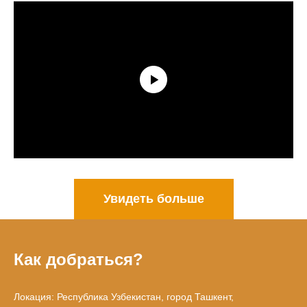
Увидеть больше
Как добраться?
Локация: Республика Узбекистан, город Ташкент,