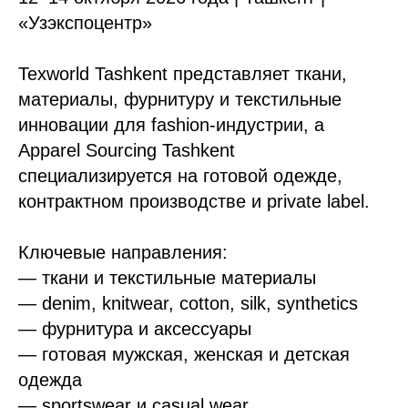
«Узэкспоцентр»
Texworld Tashkent представляет ткани,
материалы, фурнитуру и текстильные
инновации для fashion-индустрии, а
Apparel Sourcing Tashkent
специализируется на готовой одежде,
контрактном производстве и private label.
Ключевые направления:
— ткани и текстильные материалы
— denim, knitwear, cotton, silk, synthetics
— фурнитура и аксессуары
— готовая мужская, женская и детская
одежда
— sportswear и casual wear