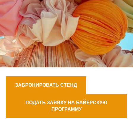
ЗАБРОНИРОВАТЬ СТЕНД
ПОДАТЬ ЗАЯВКУ НА БАЙЕРСКУЮ
ПРОГРАММУ