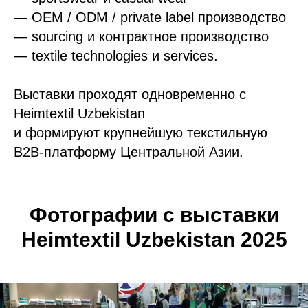
— OEM / ODM / private label производство
— sourcing и контрактное производство
— textile technologies и services.
Выставки проходят одновременно с
Heimtextil Uzbekistan
и формируют крупнейшую текстильную
B2B-платформу Центральной Аз
ии.
Фотографии с выставки
Heimtextil Uzbekistan 2025