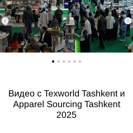
Видео с Texworld Tashkent и
Apparel Sourcing Tashkent
2025